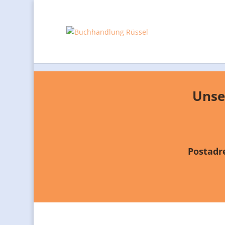
Unse
Postadr