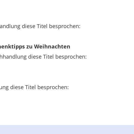
andlung diese Titel besprochen:
chenktipps zu Weihnachten
handlung diese Titel besprochen:
ung diese Titel besprochen: