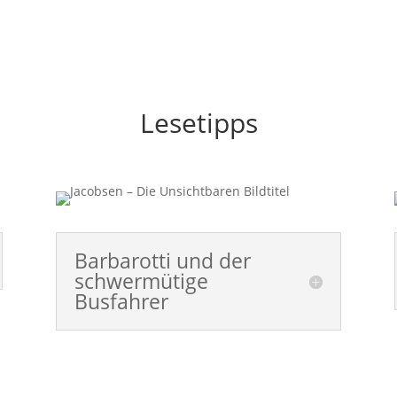
Lesetipps
Barbarotti und der
schwermütige
Busfahrer