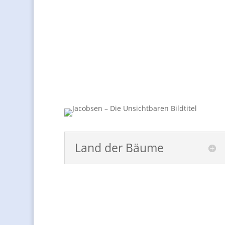
Land der Bäume