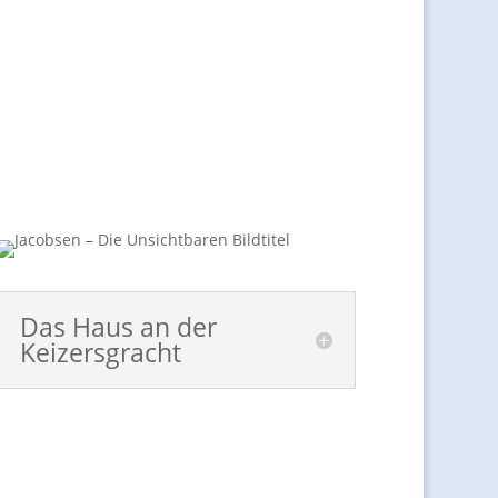
Das Haus an der
Keizersgracht