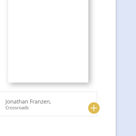
Crossroads