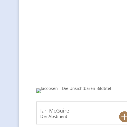
Der Abstinent