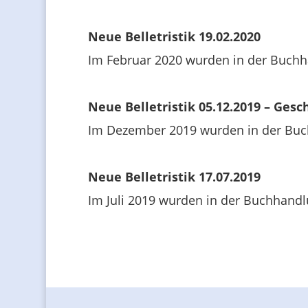
Neue Belletristik 19.02.2020
Im Februar 2020 wurden in der Buchh
Neue Belletristik 05.12.2019 – Ges
Im Dezember 2019 wurden in der Buch
Neue Belletristik 17.07.2019
Im Juli 2019 wurden in der Buchhandl