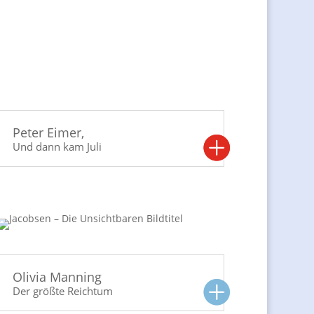
Und dann kam Juli
Der größte Reichtum