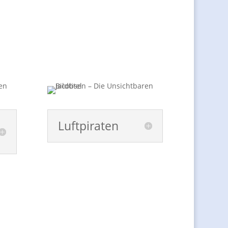
Luftpiraten