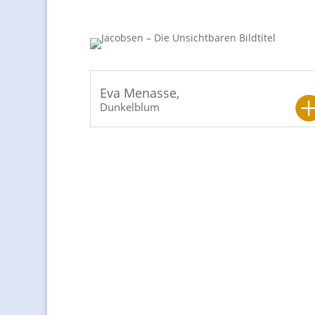
Dunkelblum